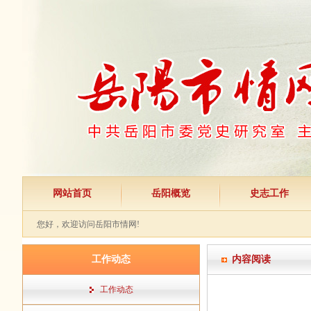
网站首页
岳阳概览
史志工作
您好，欢迎访问岳阳市情网!
工作动态
内容阅读
工作动态